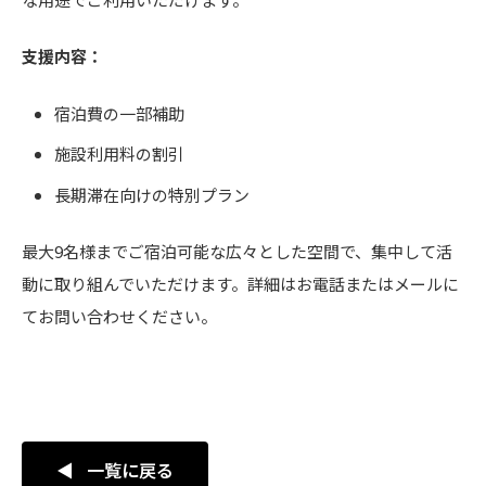
支援内容：
宿泊費の一部補助
施設利用料の割引
長期滞在向けの特別プラン
最大9名様までご宿泊可能な広々とした空間で、集中して活
動に取り組んでいただけます。詳細はお電話またはメールに
てお問い合わせください。
一覧に戻る